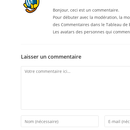
Bonjour, ceci est un commentaire.
Pour débuter avec la modération, la mod
des Commentaires dans le Tableau de 
Les avatars des personnes qui commen
Laisser un commentaire