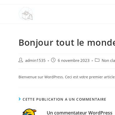
Bonjour tout le monde
admin1535
6 novembre 2023
Non cla
Bienvenue sur WordPress. Ceci est votre premier article
CETTE PUBLICATION A UN COMMENTAIRE
Un commentateur WordPress